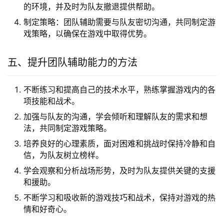
的环境，并及时为队友撤退提供帮助。
制定策略：团队辅助需要与队友密切沟通，共同制定游
戏策略，以确保在游戏中取得优势。
五、提升团队辅助能力的方法
不断练习和提高自己的技术水平，熟练掌握游戏内的各
项技能和战术。
加强与队友的沟通，学会倾听和理解队友的需求和想
法，共同制定游戏策略。
培养良好的心理素质，面对困难和挑战时保持冷静和自
信，为队友树立榜样。
学会观察和分析战场形势，及时为队友提供关键的支援
和援助。
不断学习和吸收新的游戏技巧和战术，保持对游戏的热
情和好奇心。