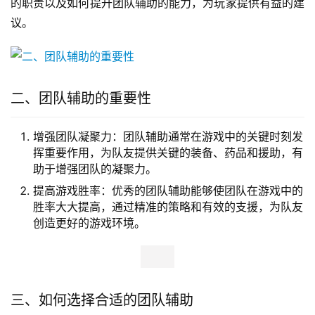
的职责以及如何提升团队辅助的能力，为玩家提供有益的建
议。
二、团队辅助的重要性
增强团队凝聚力：团队辅助通常在游戏中的关键时刻发
挥重要作用，为队友提供关键的装备、药品和援助，有
助于增强团队的凝聚力。
提高游戏胜率：优秀的团队辅助能够使团队在游戏中的
胜率大大提高，通过精准的策略和有效的支援，为队友
创造更好的游戏环境。
三、如何选择合适的团队辅助