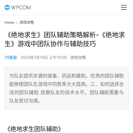
Home
游戏攻略
《绝地求生》团队辅助策略解析-《绝地求
生》游戏中团队协作与辅助技巧
70客服
2024年7月14日 上午10:00
游戏攻略
为队友提供关键的装备、药品和援助。优秀的团队辅助
能够使团队在游戏中的胜率大大提高。三、如何选择合
适的团队辅助 观察队友的技术水平。团队辅助需要与
队友密切沟通。
《绝地求生团队辅助》