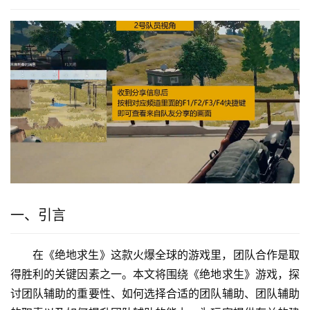
一、引言
在《绝地求生》这款火爆全球的游戏里，团队合作是取
得胜利的关键因素之一。本文将围绕《绝地求生》游戏，探
讨团队辅助的重要性、如何选择合适的团队辅助、团队辅助