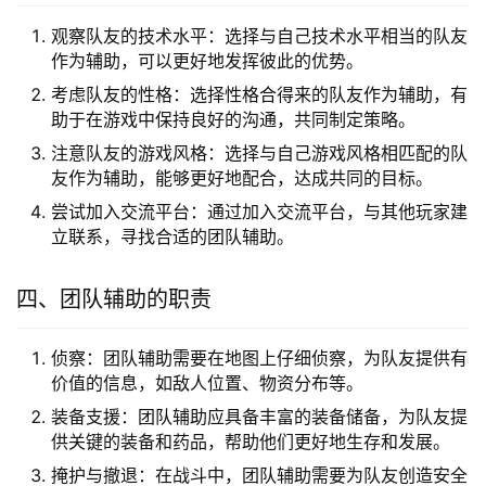
观察队友的技术水平：选择与自己技术水平相当的队友
作为辅助，可以更好地发挥彼此的优势。
考虑队友的性格：选择性格合得来的队友作为辅助，有
助于在游戏中保持良好的沟通，共同制定策略。
注意队友的游戏风格：选择与自己游戏风格相匹配的队
友作为辅助，能够更好地配合，达成共同的目标。
尝试加入交流平台：通过加入交流平台，与其他玩家建
立联系，寻找合适的团队辅助。
四、团队辅助的职责
侦察：团队辅助需要在地图上仔细侦察，为队友提供有
价值的信息，如敌人位置、物资分布等。
装备支援：团队辅助应具备丰富的装备储备，为队友提
供关键的装备和药品，帮助他们更好地生存和发展。
掩护与撤退：在战斗中，团队辅助需要为队友创造安全