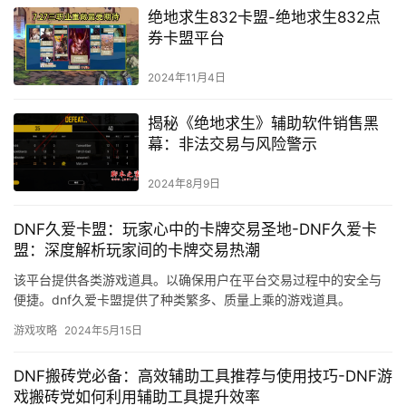
绝地求生832卡盟-绝地求生832点
券卡盟平台
2024年11月4日
揭秘《绝地求生》辅助软件销售黑
幕：非法交易与风险警示
2024年8月9日
DNF久爱卡盟：玩家心中的卡牌交易圣地-DNF久爱卡
盟：深度解析玩家间的卡牌交易热潮
该平台提供各类游戏道具。以确保用户在平台交易过程中的安全与
便捷。dnf久爱卡盟提供了种类繁多、质量上乘的游戏道具。
游戏攻略
2024年5月15日
DNF搬砖党必备：高效辅助工具推荐与使用技巧-DNF游
戏搬砖党如何利用辅助工具提升效率