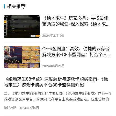
相关推荐
《绝地求生》玩家必备：寻找最佳
辅助器的秘诀-深入探索《绝地求
生》游戏辅助工具的选择与获取
2024年3月19日
CF卡盟网盘：高效、便捷的云存储
解决方案-CF卡盟网盘：打造个人与
企业的理想存储平台
2024年5月25日
《绝地求生88卡盟》深度解析与游戏卡购买指南-《绝
地求生》游戏卡购买平台88卡盟详细介绍
二、《绝地求生88卡盟》的主要功能 《绝地求生88卡盟》作为一个
游戏资源交易平台。玩家可以在平台上购买游戏皮肤。玩家信赖的
游戏资源交易平台。
游戏攻略
2024年7月5日