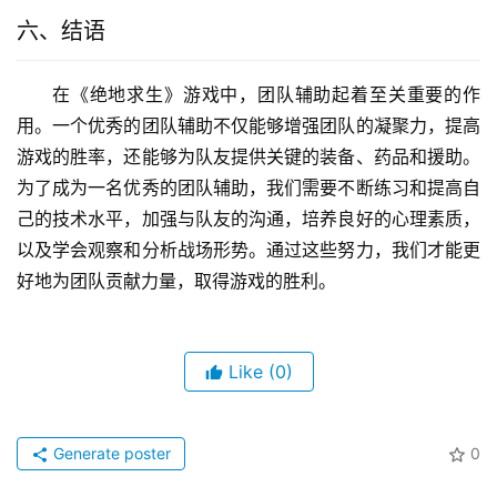
六、结语
在《绝地求生》游戏中，团队辅助起着至关重要的作
用。一个优秀的团队辅助不仅能够增强团队的凝聚力，提高
游戏的胜率，还能够为队友提供关键的装备、药品和援助。
为了成为一名优秀的团队辅助，我们需要不断练习和提高自
己的技术水平，加强与队友的沟通，培养良好的心理素质，
以及学会观察和分析战场形势。通过这些努力，我们才能更
好地为团队贡献力量，取得游戏的胜利。
Like
(0)
Generate poster
0