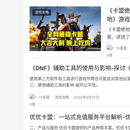
《卡盟绝
游戏攻略
地》游戏
《卡盟绝地
景。讲述了
戏中的经历
70客服
《DNF》辅助工具的使用与影响-探讨
使用第三方软件和工具进行游戏作弊也可能会对其他玩
三、使用辅助工具的影响 破坏公平性。
70客服
游戏攻略
2024年6月27日
优优卡盟：一站式充值服务平台解析-
二、产品与服务 优优卡盟提供的产品种类丰富。优优卡