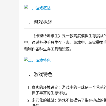
一、游戏概述
《卡盟绝地求生》是一款高度模拟生存挑战
中，通过各种手段生存下去。游戏中，玩家需要
和制作各种生存工具和资源。
二、游戏特色
真实的环境设定：游戏中的星球是一个荒芜
供了丰富的生存环境。
多元化的挑战：游戏不仅提供了生存挑战的
味性。