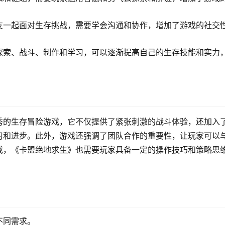
友一起面对生存挑战，需要学会沟通和协作，增加了游戏的社交
探索、战斗、制作和学习，可以逐渐提高自己的生存技能和实力
秀的生存冒险游戏，它不仅提供了紧张刺激的战斗体验，还加入
习和进步。此外，游戏还强调了团队合作的重要性，让玩家可以
戏，《卡盟绝地求生》也需要玩家具备一定的操作技巧和策略思
不同需求。