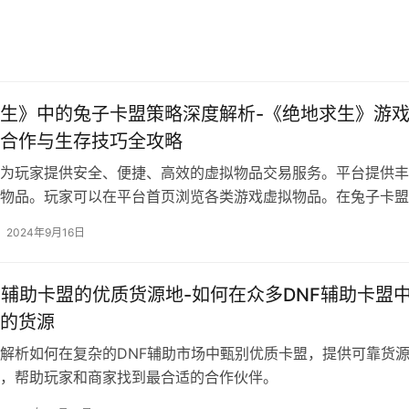
生》中的兔子卡盟策略深度解析-《绝地求生》游
合作与生存技巧全攻略
为玩家提供安全、便捷、高效的虚拟物品交易服务。平台提供丰
物品。玩家可以在平台首页浏览各类游戏虚拟物品。在兔子卡盟
安全吗。
2024年9月16日
F辅助卡盟的优质货源地-如何在众多DNF辅助卡盟
的货源
解析如何在复杂的DNF辅助市场中甄别优质卡盟，提供可靠货
，帮助玩家和商家找到最合适的合作伙伴。