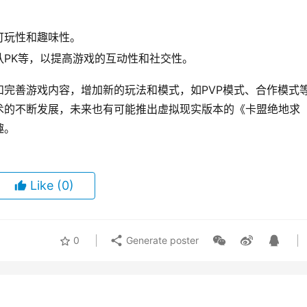
。
可玩性和趣味性。
PK等，以提高游戏的互动性和社交性。
完善游戏内容，增加新的玩法和模式，如PVP模式、合作模式
术的不断发展，未来也有可能推出虚拟现实版本的《卡盟绝地求
趣。
Like
(0)
0
Generate poster