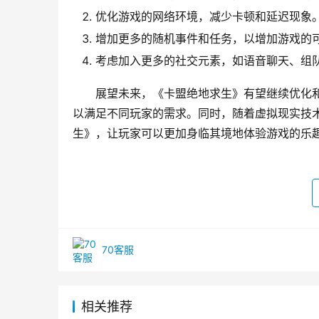
优化游戏的网络环境，减少卡顿和延迟现象
增加更多的随机事件和任务，以增加游戏的
考虑加入更多的社交元素，如语音聊天、组队
展望未来，《卡盟绝地求生》有望继续优化和
以满足不同玩家的需求。同时，随着虚拟现实技
生》，让玩家可以更加身临其境地体验游戏的乐
70客服
相关推荐