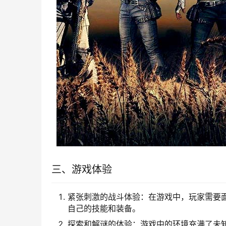
三、游戏体验
紧张刺激的战斗体验：在游戏中，玩家需要
自己的技能和装备。
探索和解谜的体验：游戏中的环境充满了未