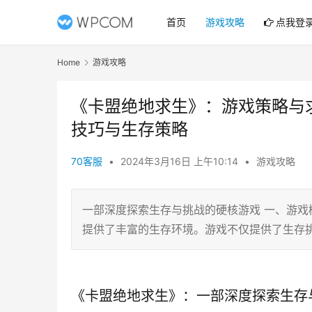
首页
游戏攻略
点我登
Home
游戏攻略
《卡盟绝地求生》：游戏策略与
技巧与生存策略
70客服
•
2024年3月16日 上午10:14
•
游戏攻略
一部深度探索生存与挑战的硬核游戏 一、游戏
提供了丰富的生存环境。游戏不仅提供了生存
《卡盟绝地求生》：一部深度探索生存