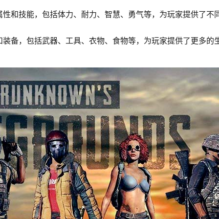
属性和技能，包括体力、耐力、智慧、勇气等，为玩家提供了不
和装备，包括武器、工具、衣物、食物等，为玩家提供了更多的