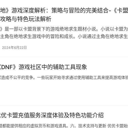
地》游戏深度解析：策略与冒险的完美结合-《卡
攻略与特色玩法解析
》是一部以卡盟背景下的游戏绝地求生题材小说。小说以卡盟为
主角在绝地求生游戏中的冒险和成长。小说通过主角在绝地求生
。
2024年6月22日
《DNF》游戏社区中的辅助工具现象
家造成不公平的竞争。一些玩家开始寻求通过使用辅助工具来提高游戏体
优优卡盟充值服务深度体验及特色功能介绍
盟都能提供相应的虚拟货币和游戏道具。六、技术支持与更新 优优卡盟始