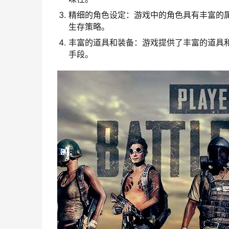
精细的角色设定：游戏中的角色具有丰富的
生存策略。
丰富的道具和装备：游戏提供了丰富的道具
手段。