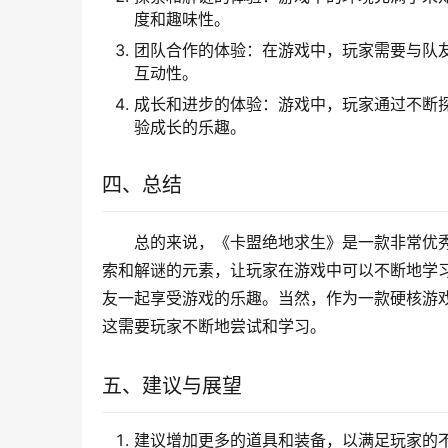
度和趣味性。
团队合作的体验：在游戏中，玩家需要与队
互动性。
成长和进步的体验：游戏中，玩家通过不断
验成长的乐趣。
四、总结
总的来说，《卡盟绝地求生》是一款非常优
索和解谜的元素，让玩家在游戏中可以不断地学
友一起享受游戏的乐趣。当然，作为一款硬核游
这需要玩家不断地尝试和学习。
五、建议与展望
建议增加更多的道具和装备，以满足玩家的