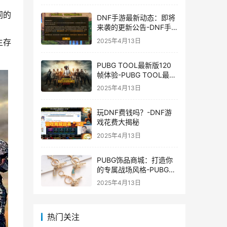
同的
DNF手游最新动态：即将
来袭的更新公告-DNF手
游最新消息与更新时间表
2025年4月13日
生存
PUBG TOOL最新版120
帧体验-PUBG TOOL最新
版120帧游戏体验优化
2025年4月13日
玩DNF费钱吗？-DNF游
戏花费大揭秘
2025年4月13日
PUBG饰品商城：打造你
的专属战场风格-PUBG游
戏内饰品购买指南
2025年4月13日
热门关注