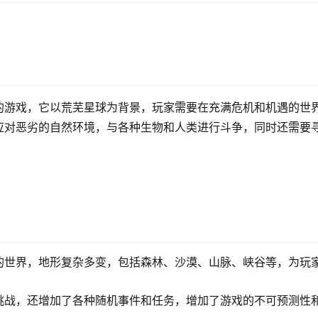
的游戏，它以荒芜星球为背景，玩家需要在充满危机和机遇的世
应对恶劣的自然环境，与各种生物和人类进行斗争，同时还需要
的世界，地形复杂多变，包括森林、沙漠、山脉、峡谷等，为玩
挑战，还增加了各种随机事件和任务，增加了游戏的不可预测性