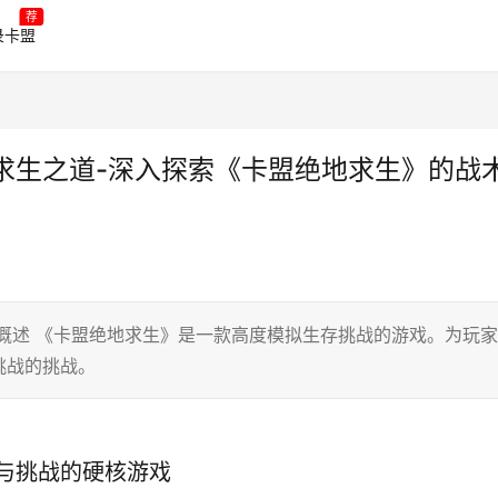
荐
录卡盟
求生之道-深入探索《卡盟绝地求生》的战
概述 《卡盟绝地求生》是一款高度模拟生存挑战的游戏。为玩家
挑战的挑战。
与挑战的硬核游戏