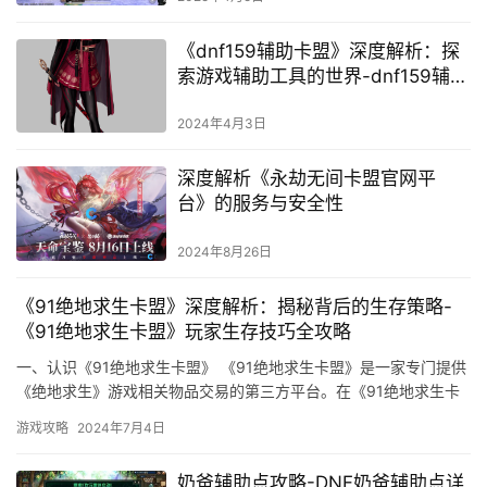
《dnf159辅助卡盟》深度解析：探
索游戏辅助工具的世界-dnf159辅助
卡盟的使用技巧与游戏策略
2024年4月3日
深度解析《永劫无间卡盟官网平
台》的服务与安全性
2024年8月26日
《91绝地求生卡盟》深度解析：揭秘背后的生存策略-
《91绝地求生卡盟》玩家生存技巧全攻略
一、认识《91绝地求生卡盟》 《91绝地求生卡盟》是一家专门提供
《绝地求生》游戏相关物品交易的第三方平台。在《91绝地求生卡
盟》平台上进行交易。
游戏攻略
2024年7月4日
奶爸辅助点攻略-DNF奶爸辅助点详