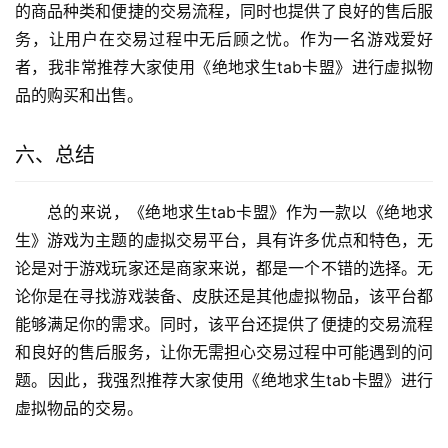
的商品种类和便捷的交易流程，同时也提供了良好的售后服
务，让用户在交易过程中无后顾之忧。作为一名游戏爱好
者，我非常推荐大家使用《绝地求生tab卡盟》进行虚拟物
品的购买和出售。
六、总结
总的来说，《绝地求生tab卡盟》作为一款以《绝地求
生》游戏为主题的虚拟交易平台，具有许多优点和特色，无
论是对于游戏玩家还是商家来说，都是一个不错的选择。无
论你是在寻找游戏装备、皮肤还是其他虚拟物品，该平台都
能够满足你的需求。同时，该平台还提供了便捷的交易流程
和良好的售后服务，让你无需担心交易过程中可能遇到的问
题。因此，我强烈推荐大家使用《绝地求生tab卡盟》进行
虚拟物品的交易。