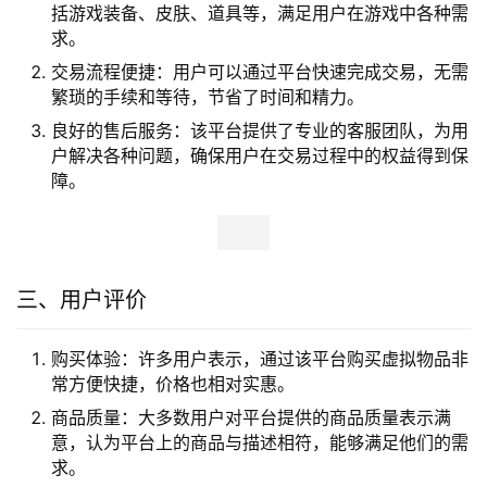
括游戏装备、皮肤、道具等，满足用户在游戏中各种需
求。
交易流程便捷：用户可以通过平台快速完成交易，无需
繁琐的手续和等待，节省了时间和精力。
良好的售后服务：该平台提供了专业的客服团队，为用
户解决各种问题，确保用户在交易过程中的权益得到保
障。
三、用户评价
购买体验：许多用户表示，通过该平台购买虚拟物品非
常方便快捷，价格也相对实惠。
商品质量：大多数用户对平台提供的商品质量表示满
意，认为平台上的商品与描述相符，能够满足他们的需
求。