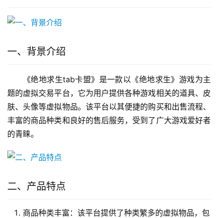
一、背景介绍
《绝地求生tab卡盟》是一款以《绝地求生》游戏为主
题的虚拟交易平台，它为用户提供各种游戏相关的道具、皮
肤、头像等虚拟物品。该平台以其便捷的购买和出售流程、
丰富的商品种类和良好的售后服务，受到了广大游戏爱好者
的青睐。
二、产品特点
商品种类丰富：该平台提供了种类繁多的虚拟物品，包