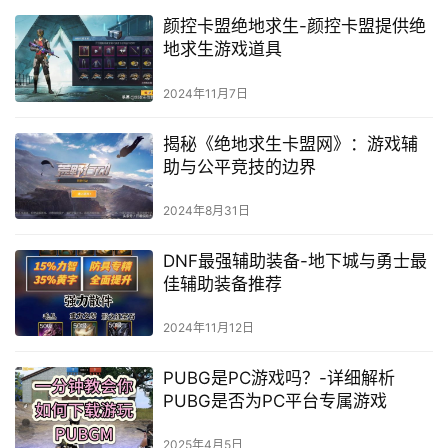
颜控卡盟绝地求生-颜控卡盟提供绝
地求生游戏道具
2024年11月7日
揭秘《绝地求生卡盟网》：游戏辅
助与公平竞技的边界
2024年8月31日
DNF最强辅助装备-地下城与勇士最
佳辅助装备推荐
2024年11月12日
PUBG是PC游戏吗？-详细解析
PUBG是否为PC平台专属游戏
2025年4月5日