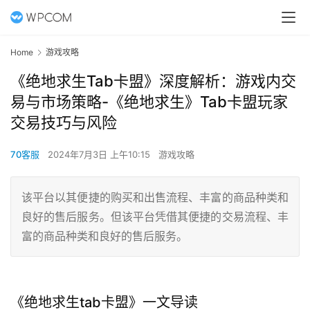
Home
游戏攻略
《绝地求生Tab卡盟》深度解析：游戏内交
易与市场策略-《绝地求生》Tab卡盟玩家
交易技巧与风险
70客服
2024年7月3日 上午10:15
游戏攻略
该平台以其便捷的购买和出售流程、丰富的商品种类和
良好的售后服务。但该平台凭借其便捷的交易流程、丰
富的商品种类和良好的售后服务。
《绝地求生tab卡盟》一文导读