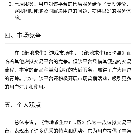
售后服务：用户对该平台的售后服务给予了高度评价，
客服团队能够及时解决用户的问题，提供良好的服务体
验。
四、市场竞争
在《绝地求生》游戏市场中，《绝地求生tab卡盟》面
临着其他虚拟交易平台的竞争。但该平台凭借其便捷的交易
流程、丰富的商品种类和良好的售后服务，赢得了广大用户
的青睐。此外，该平台还积极开展市场营销活动，吸引更多
的用户注册和使用。
五、个人观点
总体来说，《绝地求生tab卡盟》作为一款虚拟交易平
台，表现出了许多优秀的特点和优势。它为用户提供了丰富