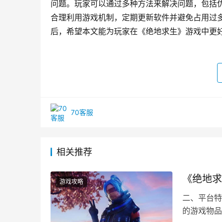
问题。玩家可以通过多种方法来解决问题，包括
合理利用游戏机制，定期更新软件并避免占用过
后，希望本文能为玩家在《绝地求生》游戏中更
70客服
相关推荐
《绝地求
游戏攻略
二、平台特
的游戏物品