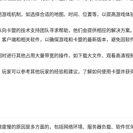
用游戏机制，如选择合适的地图、时间、位置等，以提高游戏体
以向卡盟的技术支持团队寻求帮助，他们会提供相应的解决方案
》客户端和相关软件，以确保游戏和卡盟的最新版本，避免因软
同时进行其他占用大量带宽的操作，如下载大文件、观看高清视
，玩家可以参考其他玩家的经验和建议，了解如何使用卡盟并获
速度慢的原因是多方面的，包括网络环境、服务器负载、软件优