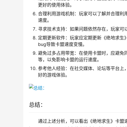
更好的使用体验。
合理利用游戏机制：玩家可以了解并合理利
速度。
寻求技术支持：如果问题依然存在，玩家可
定期更新软件：玩家应定期更新《绝地求生
bug导致卡盟速度变慢。
避免过多占用带宽：在使用卡盟时，应避免
等，以免影响卡盟的运行速度。
参考他人经验：在社交媒体、论坛等平台上
好的游戏体验。
总结：
通过上述分析，可以看出《绝地求生》卡盟