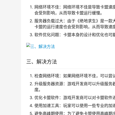
网络环境不佳：网络环境不佳是导致卡盟速
会受到影响，从而导致卡盟运行缓慢。
服务器负载过大：由于《绝地求生》是一款
卡盟的运行速度也会受到影响，从而导致速
软件优化问题：卡盟本身的设计和优化也可
三、解决方法
检查网络环境：如果网络环境不佳，可以尝
升级服务器资源：游戏开发商可以升级服务
度。
优化卡盟软件：游戏开发商可以对卡盟软件
使用加速工具：玩家可以使用一些专业的加
避免高峰期使用：为了避免卡盟使用高峰期