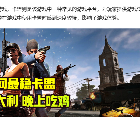
游戏，卡盟则是该游戏中一种常见的游戏平台，为玩家提供游戏
映在游戏中使用卡盟时感到速度较慢，影响了游戏体验。