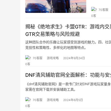
70客服
揭秘《绝地求生》卡盟GTR：游戏内
GTR交易策略与风险规避
这种团队合作的乐趣让玩家感受到游戏的魅力。四、社区
竞技性和策略性、多样化的地图等特点。
70客服
游戏攻略
2024年9月24日
DNF清风辅助官网全面解析：功能与安
《dnf清风辅助官网》是一款专门针对DNF游戏玩家量
家需在官网下载并安装辅助工具。
70客服
游戏攻略
2024年6月5日