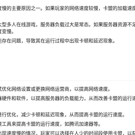
度慢的主要原因之一。如果玩家的网络速度较慢，卡盟的加载速
大型多人在线游戏，服务器负载过大是常态。如果服务器资源不
度变慢。
能存在问题，导致其在运行过程中出现卡顿和延迟现象。
试优化网络设置或更换网络运营商，以提高网络速度。
器硬件和软件，以提高服务器的负载能力，从而改善卡盟的运行
进行优化，减少卡顿和延迟现象，从而提高卡盟的运行速度。
速工具来提高卡盟的运行速度，如腾讯加速器等。
出现速度慢的情况，玩家可以选择在人少的时间段使用卡盟，以