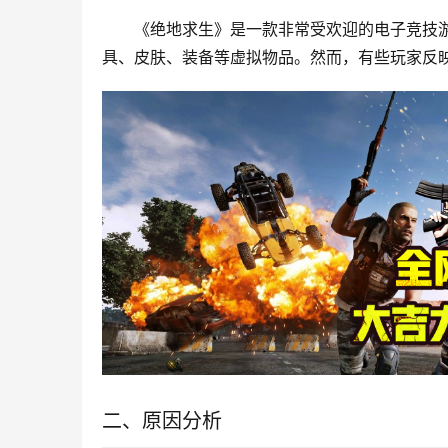
《绝地求生》是一款非常受欢迎的电子竞技
具、皮肤、装备等虚拟物品。然而，有些玩家反
二、原因分析