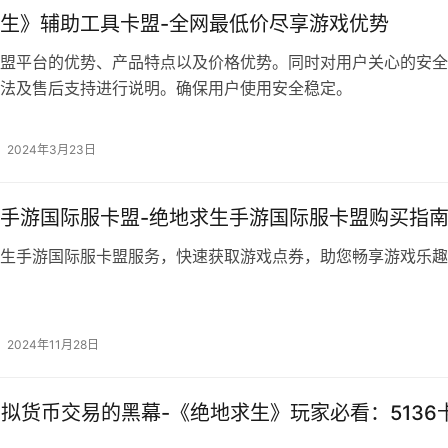
生》辅助工具卡盟-全网最低价尽享游戏优势
盟平台的优势、产品特点以及价格优势。同时对用户关心的安全
法及售后支持进行说明。确保用户使用安全稳定。
2024年3月23日
手游国际服卡盟-绝地求生手游国际服卡盟购买指
生手游国际服卡盟服务，快速获取游戏点券，助您畅享游戏乐趣
2024年11月28日
虚拟货币交易的黑幕-《绝地求生》玩家必看：5136