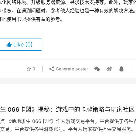
优化网络环境、升级服务器资源、寻求技术支持等。此外，玩家
多带宽。在遇到问题时，参考他人经验也是一种有效的解决方法
好地使用卡盟提供有益的参考。
Like
(0)
0
Generate poster
生 066卡盟》揭秘：游戏中的卡牌策略与玩家社区
点 《绝地求生 066卡盟》作为游戏交易平台。平台提供了各种
交易。平台提供各种游戏账号。平台为玩家提供担保交易服务。