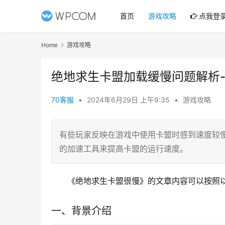
首页
游戏攻略
点我登
Home
游戏攻略
绝地求生卡盟加载缓慢问题解析
70客服
•
2024年6月29日 上午9:35
•
游戏攻略
有些玩家反映在游戏中使用卡盟时感到速度较
的加速工具来提高卡盟的运行速度。
《绝地求生卡盟很慢》的文章内容可以按照
一、背景介绍