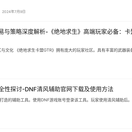
2024年7月9日
交易与策略深度解析-《绝地求生》高端玩家必备：卡
与文化 《绝地求生卡盟GTR》拥有庞大的玩家社区。具有丰富的武器装
全性探讨-DNF清风辅助官网下载及使用方法
身打造的辅助工具。使用DNF游戏账号登录该工具。玩家使用清风辅助后