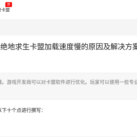
荐
录卡盟
-绝地求生卡盟加载速度慢的原因及解决方
慢。游戏开发商可以对卡盟软件进行优化。玩家可以使用一些专
以下十个点进行撰写：