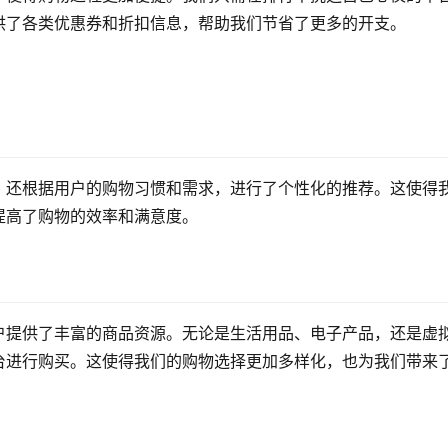
供了各类优惠券和折扣信息，帮助我们节省了更多的开支。
，还根据用户的购物习惯和需求，进行了个性化的推荐。这使得
提高了购物的效率和满意度。
户提供了丰富的商品资源。无论是生活用品、电子产品，还是虚
台进行购买。这使得我们的购物选择更加多样化，也为我们带来