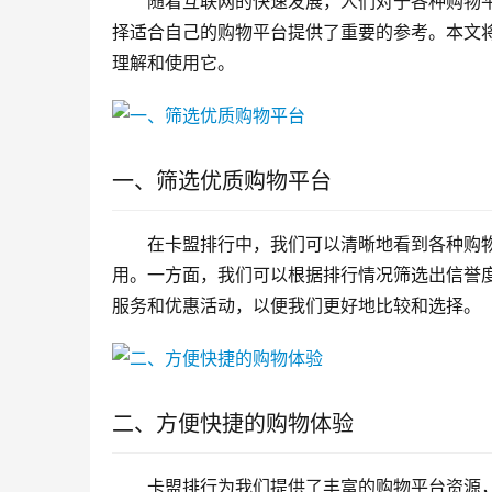
随着互联网的快速发展，人们对于各种购物
择适合自己的购物平台提供了重要的参考。本文
理解和使用它。
一、筛选优质购物平台
在卡盟排行中，我们可以清晰地看到各种购
用。一方面，我们可以根据排行情况筛选出信誉
服务和优惠活动，以便我们更好地比较和选择。
二、方便快捷的购物体验
卡盟排行为我们提供了丰富的购物平台资源