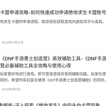
卡盟申请攻略-如何快速成功申请绝地求生卡盟账
地求生卡盟的申请流程，助您轻松获取游戏内虚拟货币与道具。
2024年11月27日
《DNF手游勇士创造营》高效辅助工具-《DNF手
营必备辅助工具全攻略与使用心得
玩家更好地进行游戏。即可登录游戏并使用辅助功能。玩家在使
同时。希望所有玩家在使用《dnf手游勇士创造营辅助》的同时
2024年9月5日
象解析-深入探索《绝地求生》中的永劫卡盟现象