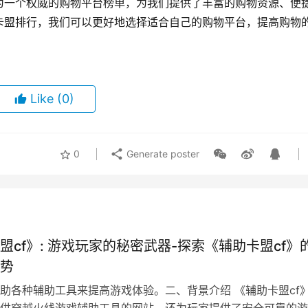
为一个权威的购物平台榜单，为我们提供了丰富的购物资源、便
卡盟排行，我们可以更好地选择适合自己的购物平台，提高购物
Like
(0)
0
Generate poster
盟cf》: 游戏玩家的秘密武器-探索《辅助卡盟cf》
势
助各种辅助工具来提高游戏体验。二、背景介绍 《辅助卡盟cf