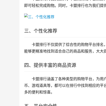
即可轻松完成购物。同时，卡盟排行也为我们提
三、个性化推荐
卡盟排行不仅提供了综合性的购物平台排名
能够更精准地找到适合自己的商品和服务，大大
四、提供丰富的商品资源
卡盟排行涵盖了各种类型的购物平台，为用
币、游戏道具等，都可以在排行中找到相应的平
多的便利和惊喜。