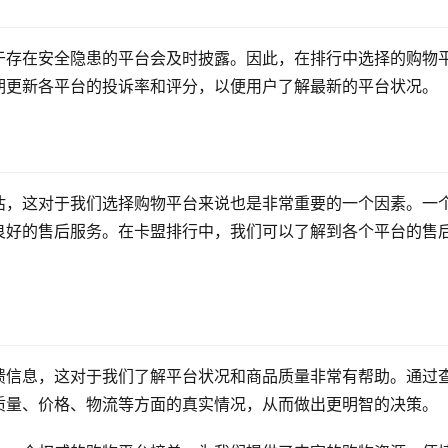
于存在安全隐患的平台会及时披露。因此，在排行中选择的购物
期更新各平台的投诉率和评分，以便用户了解最新的平台状况。
估，这对于我们选择购物平台来说也是非常重要的一个因素。一
良好的售后服务。在卡盟排行中，我们可以了解到各个平台的售
馈信息，这对于我们了解平台状况和商品质量非常有帮助。通过
质量、价格、物流等方面的真实情况，从而做出更明智的决策。