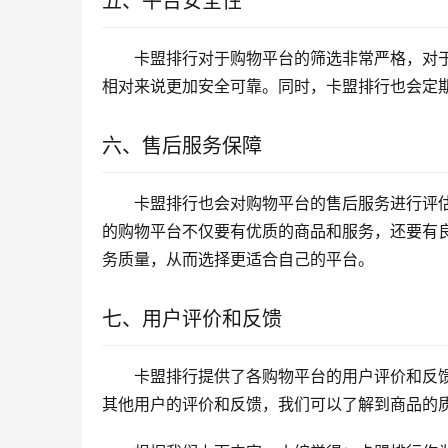
五、平台安全性
卡盟排行对于购物平台的筛选非常严格，对
相对来说更加安全可靠。同时，卡盟排行也会定
六、售后服务保障
卡盟排行也会对购物平台的售后服务进行评
的购物平台不仅要有优质的商品和服务，还要有
务质量，从而选择更适合自己的平台。
七、用户评价和反馈
卡盟排行提供了各购物平台的用户评价和反
其他用户的评价和反馈，我们可以了解到商品的