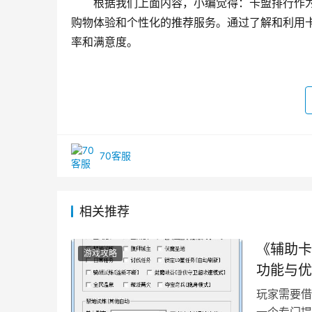
根据我们上面内容，小编觉得：卡盟排行作
购物体验和个性化的推荐服务。通过了解和利用
率和满意度。
70客服
相关推荐
《辅助卡
游戏攻略
功能与优
玩家需要借