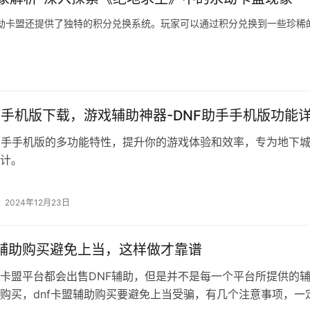
劫卡盟还提供了独特的积分兑换系统。玩家可以通过积分兑换到一些珍稀
手手机版下载，游戏辅助神器-DNF助手手机版功能
助手手机版的多功能特性，提升你的游戏体验和效率，专为地下
计。
2024年12月23日
盟辅助购买避免上当，这样做才靠谱
卡盟平台都会出售DNF辅助，但是并不是每一个平台所提供的
购买，dnf卡盟辅助购买要避免上当受骗，有几个注意事项，一