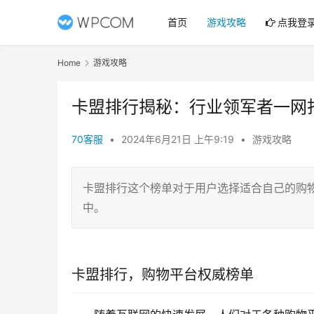
首页
游戏攻略
点我登
Home
游戏攻略
卡盟排行揭秘：行业领军者一网打
70客服
•
2024年6月21日 上午9:19
•
游戏攻略
卡盟排行这个榜单对于用户选择适合自己的购
中。
卡盟排行，购物平台权威榜单