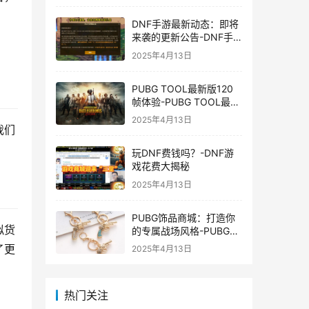
DNF手游最新动态：即将
来袭的更新公告-DNF手
游最新消息与更新时间表
2025年4月13日
PUBG TOOL最新版120
帧体验-PUBG TOOL最新
版120帧游戏体验优化
2025年4月13日
我们
玩DNF费钱吗？-DNF游
戏花费大揭秘
2025年4月13日
PUBG饰品商城：打造你
拟货
的专属战场风格-PUBG游
戏内饰品购买指南
了更
2025年4月13日
热门关注