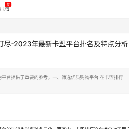
荐
录卡盟
尽-2023年最新卡盟平台排名及特点分析
物平台提供了重要的参考。一、筛选优质购物平台 在卡盟排行