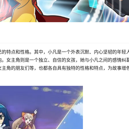
己的特点和性格。其中，小凡是一个外表沉默、内心坚韧的年轻
向。女主角则是一个独立、自信的女孩，她与小凡之间的感情纠
女主角的朋友们等，也都各自具有独特的性格和特点，为故事增