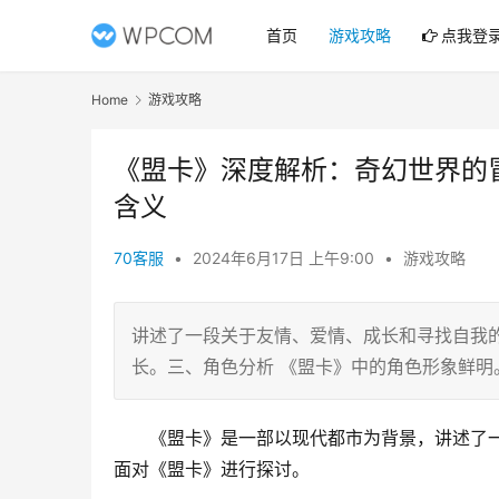
首页
游戏攻略
点我登
Home
游戏攻略
《盟卡》深度解析：奇幻世界的
含义
70客服
•
2024年6月17日 上午9:00
•
游戏攻略
讲述了一段关于友情、爱情、成长和寻找自我
长。三、角色分析 《盟卡》中的角色形象鲜明
《盟卡》是一部以现代都市为背景，讲述了
面对《盟卡》进行探讨。