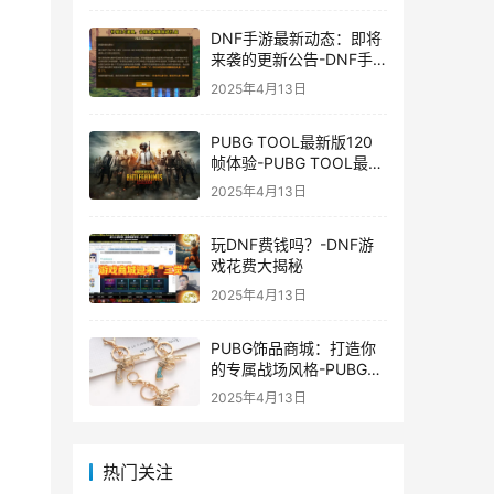
DNF手游最新动态：即将
来袭的更新公告-DNF手
游最新消息与更新时间表
2025年4月13日
PUBG TOOL最新版120
帧体验-PUBG TOOL最新
版120帧游戏体验优化
2025年4月13日
玩DNF费钱吗？-DNF游
戏花费大揭秘
2025年4月13日
PUBG饰品商城：打造你
的专属战场风格-PUBG游
戏内饰品购买指南
2025年4月13日
热门关注