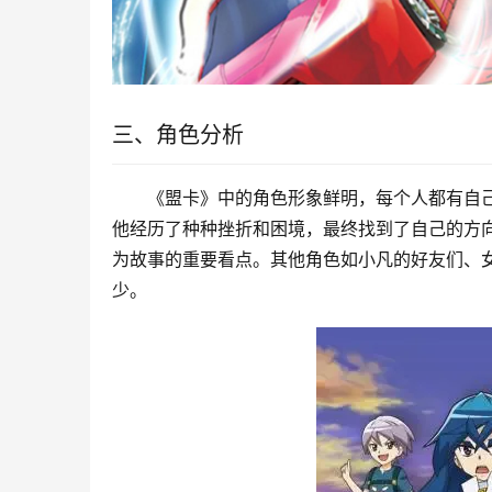
三、角色分析
《盟卡》中的角色形象鲜明，每个人都有自
他经历了种种挫折和困境，最终找到了自己的方
为故事的重要看点。其他角色如小凡的好友们、
少。