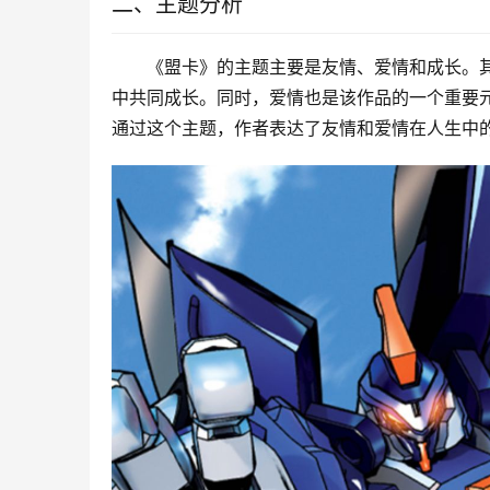
二、主题分析
《盟卡》的主题主要是友情、爱情和成长。
中共同成长。同时，爱情也是该作品的一个重要
通过这个主题，作者表达了友情和爱情在人生中