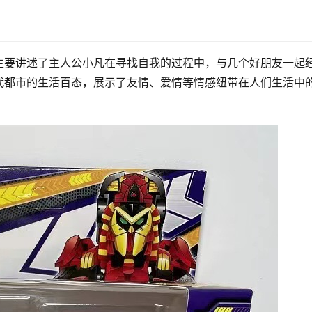
主要讲述了主人公小凡在寻找自我的过程中，与几个好朋友一起
代都市的生活百态，展示了友情、爱情等情感纽带在人们生活中