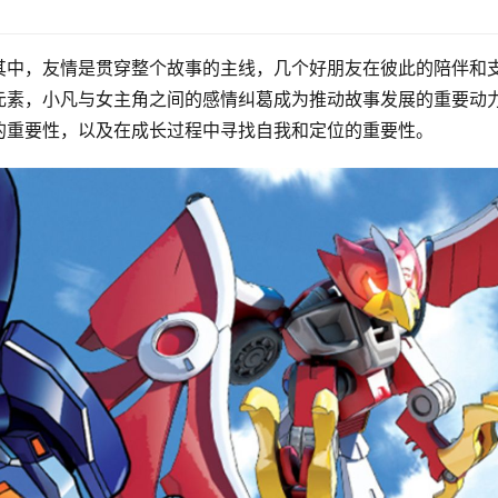
其中，友情是贯穿整个故事的主线，几个好朋友在彼此的陪伴和
元素，小凡与女主角之间的感情纠葛成为推动故事发展的重要动
的重要性，以及在成长过程中寻找自我和定位的重要性。