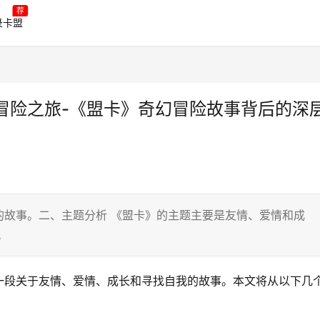
荐
录卡盟
冒险之旅-《盟卡》奇幻冒险故事背后的深
的故事。二、主题分析 《盟卡》的主题主要是友情、爱情和成
。
一段关于友情、爱情、成长和寻找自我的故事。本文将从以下几