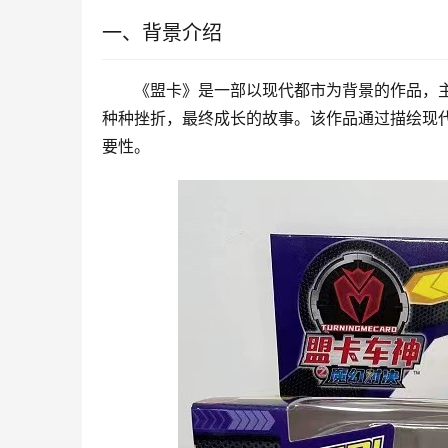
一、背景介绍
《盟卡》是一部以现代都市为背景的作品，
种种挫折，最终成长的故事。该作品通过描绘现
要性。