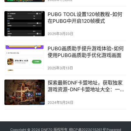
PUBG TOOL设置120帧教程-如何
在PUBG中开启120帧模式
2025年3月23日
PUBG画质助手提升游戏体验-如何
使用PUBG画质助手优化游戏画面
2025年3月13日
探索最新DNF卡盟地址，获取独家
游戏资源-DNF卡盟地址大全：一站
式解决游戏道具需求
2024年5月24日
Copyright © 2024 DNF70 版权所有
鄂ICP备2023015261号
Powered