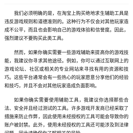
我们必须明确的是，在淘宝上购买绝地求生辅助工具是
违反游戏规则和道德准则的。这种行为不仅会对其他玩家造
成不公平，而且也会影响自己的游戏体验和信誉度。因此，
强烈建议不要购买此类工具。
然而，如果你确实需要一些游戏辅助来提高你的游戏技
能，我建议你寻求其他途径。例如，你可以通过互联网上的
游戏论坛、社区或相关的专业网站来寻找有用的资源和技
巧。这些平台通常会有一些热心的玩家愿意分享他们的经验
和技巧，并且不会对其他玩家造成负面影响。
如果你确实需要使用辅助工具，我建议你选择那些合
法、安全并且经过测试的工具。许多游戏开发商已经采取了
措施来防止作弊，因此使用未经授权的工具可能会导致你的
账户被封禁。此外，使用未经授权的工具还可能涉及到法律