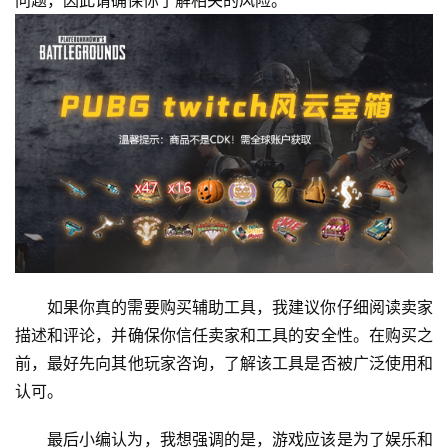
问题，因此请确保你了解相关的风险。
如果你真的需要购买辅助工具，我建议你仔细阅读卖家
描述和评论，并确保你信任卖家和工具的安全性。在购买之
前，最好先向其他玩家咨询，了解该工具是否被广泛使用和
认可。
最后小编认为，我想强调的是，游戏应该是为了娱乐和