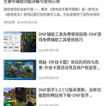
生奢华辅助功能详解与使用心得
游戏体验的全新升级 一、概述 《绝地求生奢华辅助》是一款专为
《绝地求生》游戏玩家打造的豪华工具。为玩家提供了前所未有的
游戏便利。画质提升让游戏更加精彩。
游戏攻略
2024年6月25日
DNF辅助工具免费使用指南-DNF游
戏免费辅助工具使用技巧
2024年5月17日
揭秘《外挂卡盟》背后的风险与危
害-外挂卡盟违法性及用户权益受损
案例分析
2024年6月21日
DNF助手3.2.1.12版本更新，全新功
能助你畅玩地下城-DNF助手
3.2.1.12版本详细评测与使用指南
2025年1月29日