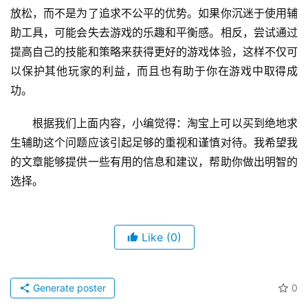
放松，而不是为了追求不公平的优势。如果你沉迷于使用辅
助工具，可能会失去游戏的乐趣和平衡感。相反，尝试通过
提高自己的技能和策略来获得更好的游戏体验，这样不仅可
以保护其他玩家的利益，而且也有助于你在游戏中取得成
功。
根据我们上面内容，小编觉得：淘宝上可以买到绝地求
生辅助这个问题应该引起足够的重视和谨慎对待。我希望我
的文章能够提供一些有用的信息和建议，帮助你做出明智的
选择。
Like
(0)
Generate poster
0