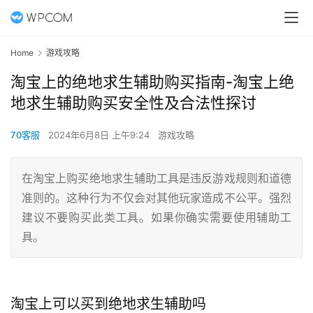
Home
游戏攻略
淘宝上的绝地求生辅助购买指南-淘宝上绝
地求生辅助购买安全性及合法性探讨
70客服
2024年6月8日 上午9:24
游戏攻略
在淘宝上购买绝地求生辅助工具是违反游戏规则和道德
准则的。这种行为不仅会对其他玩家造成不公平。强烈
建议不要购买此类工具。如果你确实需要使用辅助工
具。
淘宝上可以买到绝地求生辅助吗