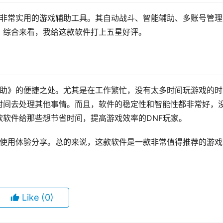
款非常实用的游戏辅助工具。其自动战斗、智能辅助、多账号管理
。综合来看，我给这款软件打上五星好评。
辅助》的便捷之处。尤其是在工作繁忙，没有太多时间玩游戏的时
时间去处理其他事情。而且，软件的稳定性和智能性都非常好，
软件给那些想节省时间，提高游戏效率的DNF玩家。
的使用体验分享。总的来说，这款软件是一款非常值得推荐的游戏
Like
(0)