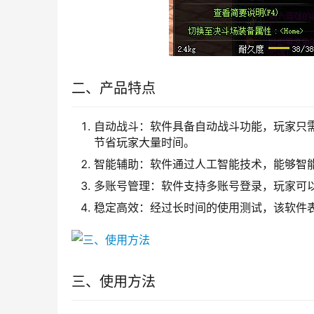
二、产品特点
自动战斗：软件具备自动战斗功能，玩家只
节省玩家大量时间。
智能辅助：软件通过人工智能技术，能够智
多账号管理：软件支持多账号登录，玩家可
稳定高效：经过长时间的使用测试，该软件
三、使用方法