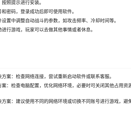
，按照提示进行安装。
号和密码，登录成功后即可使用软件。
件设置中调整自动战斗的参数，如攻击频率、冷却时间等。
动进行游戏，玩家可以去做其他事情或者休息。
决方案：检查网络连接，尝试重新启动软件或联系客服。
方案：检查电脑配置，优化网络环境，必要时可关闭其他占用资
决方案：建议使用不同的网络环境或切换不同账号进行游戏，避