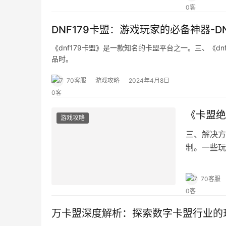
DNF179卡盟：游戏玩家的必备神器-
《dnf179卡盟》是一款知名的卡盟平台之一。三、《dn
品时。
70客服
游戏攻略
2024年4月8日
《卡盟绝
游戏攻略
三、解决方
制。一些玩
道。
70客服
万卡盟深度解析：探索数字卡盟行业的