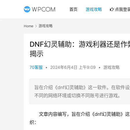
首页
游戏攻略
点我登
Home
游戏攻略
DNF幻灵辅助：游戏利器还是作
揭示
70客服
•
2024年6月4日 上午9:09
•
游戏攻略
旨在介绍《dnf幻灵辅助》这一软件。在软件
不同的网络环境或切换不同账号进行游戏。
文章内容编写，旨在介绍《dnf幻灵辅助》
织：