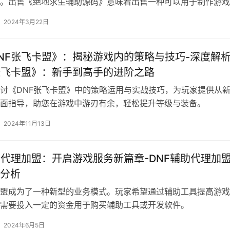
。出售《绝地求生辅助源码》意味着出售一种可以用于制作游戏
码。
2024年3月22日
NF张飞卡盟》：揭秘游戏内的策略与技巧-深度解
张飞卡盟》：新手到高手的进阶之路
讨《DNF张飞卡盟》中的策略运用与实战技巧，为玩家提供从
面指导，助您在游戏中游刃有余，轻松提升等级与装备。
2024年11月13日
助代理加盟：开启游戏服务新篇章-DNF辅助代理加
分析
盟成为了一种新型的业务模式。玩家希望通过辅助工具提高游戏
需要投入一定的资金用于购买辅助工具或开发软件。
2024年6月5日