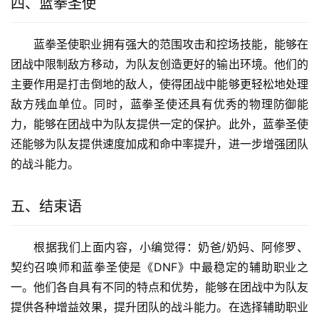
四、蓝拳圣使
蓝拳圣使职业拥有强大的范围攻击和控场技能，能够在
团战中限制敌方移动，为队友创造更好的输出环境。他们的
主要作用是打击倒地的敌人，使得团战中能够更轻松地处理
敌方残血单位。同时，蓝拳圣使还具有优秀的物理防御能
力，能够在团战中为队友提供一定的保护。此外，蓝拳圣使
还能够为队友提供速度加成和命中率提升，进一步增强团队
的战斗能力。
五、结束语
根据我们上面内容，小编觉得：奶爸/奶妈、阿修罗、
契约召唤师和蓝拳圣使是《DNF》中最稳定的辅助职业之
一。他们各自具有不同的特点和优势，能够在团战中为队友
提供各种增益效果，提升团队的战斗能力。在选择辅助职业