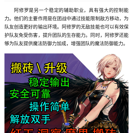
阿修罗是另一个稳定的辅助职业，具有强大的控制能
力。他们的主要作用是在团战中通过技能限制敌方移动，为
队友创造更好的输出环境。阿修罗的无敌技能也可以有效保
护队友免受伤害，提升团队的生存能力。同时，阿修罗还能
够为队友提供魔法防御力加成，增强团队的魔法防御能力。