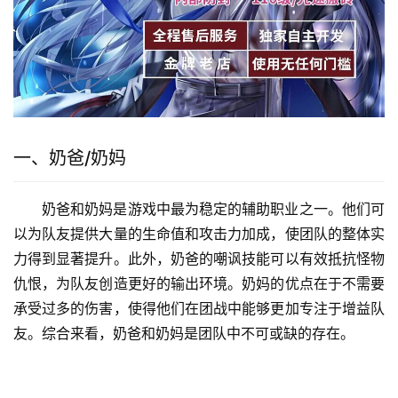
一、奶爸/奶妈
奶爸和奶妈是游戏中最为稳定的辅助职业之一。他们可
以为队友提供大量的生命值和攻击力加成，使团队的整体实
力得到显著提升。此外，奶爸的嘲讽技能可以有效抵抗怪物
仇恨，为队友创造更好的输出环境。奶妈的优点在于不需要
承受过多的伤害，使得他们在团战中能够更加专注于增益队
友。综合来看，奶爸和奶妈是团队中不可或缺的存在。