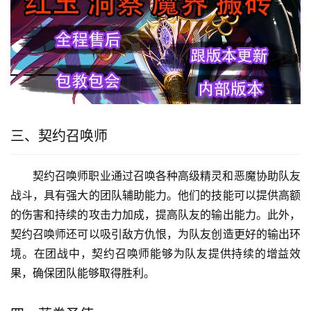
三、契约召唤师
契约召唤师职业通过召唤各种高级精灵和恶魔协助队友
战斗，具有强大的团队辅助能力。他们的技能可以提供高额
的伤害和持续的攻击力加成，提高队友的输出能力。此外，
契约召唤师还可以吸引敌方仇恨，为队友创造更好的输出环
境。在团战中，契约召唤师能够为队友提供持续的增益效
果，确保团队能够取得胜利。