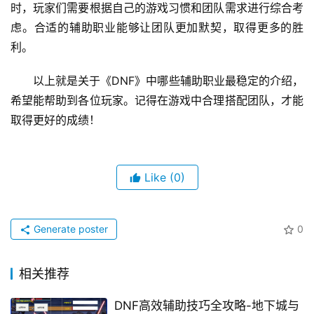
时，玩家们需要根据自己的游戏习惯和团队需求进行综合考
虑。合适的辅助职业能够让团队更加默契，取得更多的胜
利。
以上就是关于《DNF》中哪些辅助职业最稳定的介绍，
希望能帮助到各位玩家。记得在游戏中合理搭配团队，才能
取得更好的成绩！
Like
(0)
Generate poster
0
相关推荐
DNF高效辅助技巧全攻略-地下城与