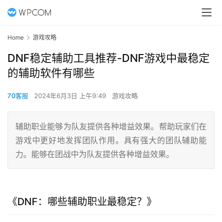
Home
游戏攻略
DNF稳定辅助工具推荐-DNF游戏中最稳定
的辅助软件有哪些
70客服
2024年6月3日 上午9:49
游戏攻略
辅助职业能够为队友提供各种增益效果。帮助玩家们在
游戏中更好地发挥团队作用。具有强大的团队辅助能
力。能够在团战中为队友提供各种增益效果。
《DNF：哪些辅助职业最稳定？》