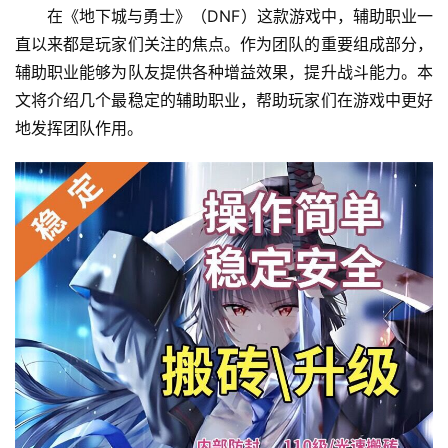
在《地下城与勇士》（DNF）这款游戏中，辅助职业一
直以来都是玩家们关注的焦点。作为团队的重要组成部分，
辅助职业能够为队友提供各种增益效果，提升战斗能力。本
文将介绍几个最稳定的辅助职业，帮助玩家们在游戏中更好
地发挥团队作用。