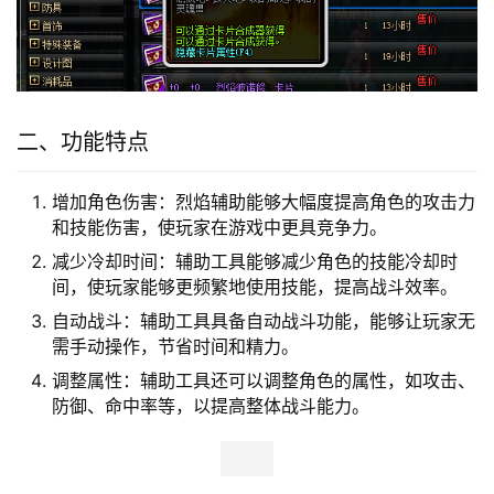
二、功能特点
增加角色伤害：烈焰辅助能够大幅度提高角色的攻击力
和技能伤害，使玩家在游戏中更具竞争力。
减少冷却时间：辅助工具能够减少角色的技能冷却时
间，使玩家能够更频繁地使用技能，提高战斗效率。
自动战斗：辅助工具具备自动战斗功能，能够让玩家无
需手动操作，节省时间和精力。
调整属性：辅助工具还可以调整角色的属性，如攻击、
防御、命中率等，以提高整体战斗能力。