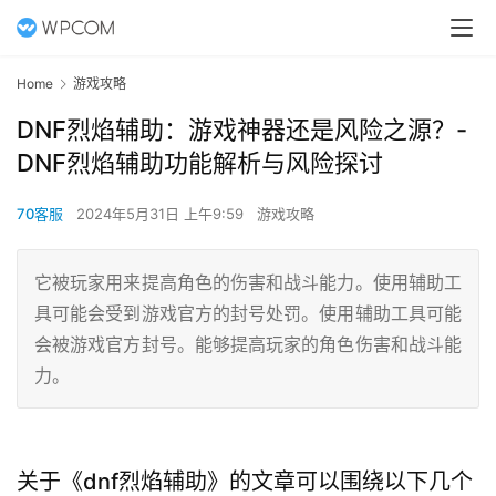
Home
游戏攻略
DNF烈焰辅助：游戏神器还是风险之源？-
DNF烈焰辅助功能解析与风险探讨
70客服
2024年5月31日 上午9:59
游戏攻略
它被玩家用来提高角色的伤害和战斗能力。使用辅助工
具可能会受到游戏官方的封号处罚。使用辅助工具可能
会被游戏官方封号。能够提高玩家的角色伤害和战斗能
力。
关于《dnf烈焰辅助》的文章可以围绕以下几个