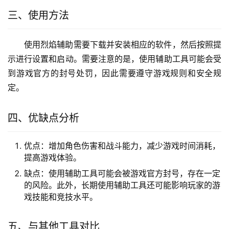
三、使用方法
使用烈焰辅助需要下载并安装相应的软件，然后按照提
示进行设置和启动。需要注意的是，使用辅助工具可能会受
到游戏官方的封号处罚，因此需要遵守游戏规则和安全规
定。
四、优缺点分析
优点：增加角色伤害和战斗能力，减少游戏时间消耗，
提高游戏体验。
缺点：使用辅助工具可能会被游戏官方封号，存在一定
的风险。此外，长期使用辅助工具还可能影响玩家的游
戏技能和竞技水平。
五、与其他工具对比