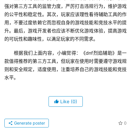
强对第三方工具的监管力度，严厉打击违规行为，维护游戏
的公平性和稳定性。其次，玩家应该理性看待辅助工具的作
用，不要过度依赖它而忽视自身的游戏技能和竞技水平的提
升。最后，游戏开发者也应该不断优化游戏体验，提高游戏
的可玩性和趣味性，以满足玩家的不同需求。
根据我们上面内容，小编觉得：《dnf烈焰辅助》是一
款值得推荐的第三方工具，但玩家在使用时需要遵守游戏规
则和安全规定，适度使用，注重培养自己的游戏技能和竞技
水平。
Like
(0)
Generate poster
0