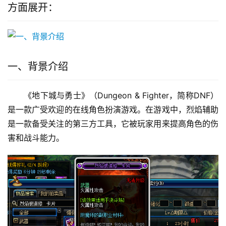
方面展开：
一、背景介绍
《地下城与勇士》（Dungeon & Fighter，简称DNF）
是一款广受欢迎的在线角色扮演游戏。在游戏中，烈焰辅助
是一款备受关注的第三方工具，它被玩家用来提高角色的伤
害和战斗能力。