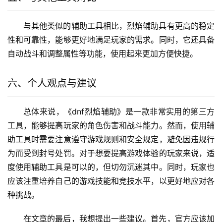
与其他类似的辅助工具相比，烈焰辅助具有更高的稳定
性和可靠性，能够更好地满足玩家的需求。同时，它还具备
自动战斗和调整属性等功能，使用起来更加方便快捷。
六、个人观点与建议
总体来说，《dnf烈焰辅助》是一款非常实用的第三方
工具，能够提高玩家的角色伤害和战斗能力。然而，使用辅
助工具时需要注意遵守游戏规则和安全规定，避免因违规行
为而受到封号处罚。对于想要提高游戏体验的玩家来说，适
度使用辅助工具是可以的，但切勿沉迷其中。同时，玩家也
应该注重培养自己的游戏技能和竞技水平，以更好地应对各
种挑战。
在文章的最后，我想提出一些建议。首先，官方应该加