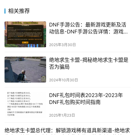
相关推荐
DNF手游公告：最新游戏更新及活
动信息-DNF手游公告详情：游戏更
新与玩家福利
2025年3月30日
绝地求生卡盟-揭秘绝地求生卡盟是
否为骗局
2024年10月30日
DNF礼包时间表2023年-2023年
DNF礼包购买时间指南
2025年1月23日
绝地求生卡盟总代理：解锁游戏稀有道具新渠道-绝地求