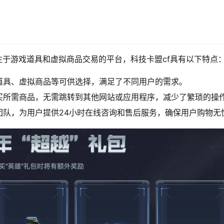
注于游戏道具和虚拟商品交易的平台，科技卡盟cf具有以下特点
道具、虚拟商品等可供选择，满足了不同用户的需求。
买所需商品，无需跳转到其他网站或应用程序，减少了繁琐的操
团队，为用户提供24小时在线咨询和售后服务，确保用户购物无