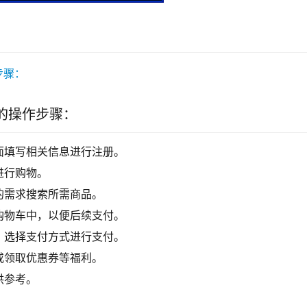
的操作步骤：
面填写相关信息进行注册。
进行购物。
的需求搜索所需商品。
购物车中，以便后续支付。
，选择支付方式进行支付。
或领取优惠券等福利。
供参考。