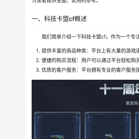
为读者提供全面、实用的参考。
一、科技卡盟cf概述
我们简单介绍一下科技卡盟cf。作为一个专
提供丰富的商品种类：平台上有大量的游戏
便捷的购买流程：用户可以通过平台轻松购
优质的客户服务：平台拥有专业的客户服务