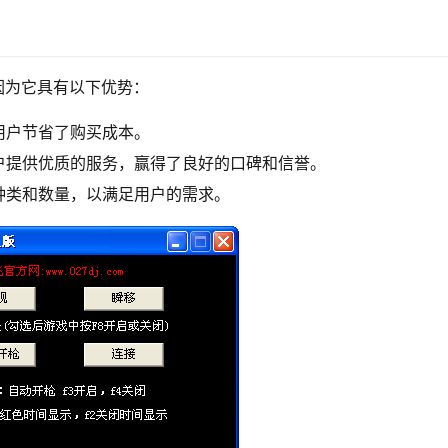
因为它具有以下优势：
用户节省了购买成本。
户提供优质的服务，赢得了良好的口碑和信誉。
种类和数量，以满足用户的需求。