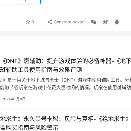
0
Generate poster
《DNF》斑辅助：提升游戏体验的必备神器-《地
斑辅助工具使用指南与效果评测
辅助》是一篇关于地下城与勇士（DNF）游戏中使用辅助工具。分
能够节省玩家在游戏中花费大量时间的情况。玩家在使用斑辅助
2024年9月8日
地求生》永久黑号卡盟：风险与真相-《绝地求生
盟购买指南与风险警示