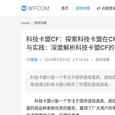
首页
游戏攻略
点我登
Home
游戏攻略
科技卡盟CF：探索科技卡盟在C
与实践：深度解析科技卡盟CF
70客服
•
2024年5月24日 上午10:04
•
游戏攻略
科技卡盟cf是一个专注于提供游戏道具、虚拟
是他通过科技卡盟cf购买了所需的游戏道具。
科技卡盟cf是一个专注于提供游戏道具、虚
富的商品种类和优质的服务，赢得了广大用户的青