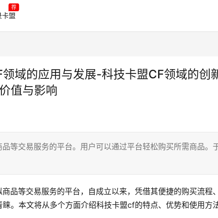
荐
录卡盟
F领域的应用与发展-科技卡盟CF领域的创
的价值与影响
商品等交易服务的平台。用户可以通过平台轻松购买所需商品。
拟商品等交易服务的平台，自成立以来，凭借其便捷的购买流程
睐。本文将从多个方面介绍科技卡盟cf的特点、优势和使用方