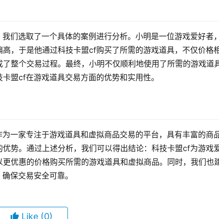
，我们选取了一个具体的案例进行分析。小明是一位游戏爱好者
高，于是他通过科技卡盟cf购买了所需的游戏道具，不仅价格
成了整个交易过程。最终，小明不仅顺利地使用了所需的游戏道
卡盟cf在游戏道具交易方面的优势和实用性。
作为一家专注于游戏道具和虚拟商品交易的平台，具有丰富的商
优势。通过上述分析，我们可以得出结论：科技卡盟cf为游戏
以更优惠的价格购买所需的游戏道具和虚拟商品。同时，我们也
，确保交易安全可靠。
Like
(0)