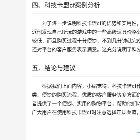
四、科技卡盟cf案例分析
为了进一步说明科技卡盟cf的优势和实用性
近他发现自己所玩的游戏中的一些高级道具价格偏
较低，而且购买过程十分便捷，不到几分钟就完
还对平台的客户服务表示满意。这充分说明了科技
五、结论与建议
根据我们上面内容，小编觉得：科技卡盟cf
类、便捷的购买流程、优质的客户服务等多方面的
者提供了一个便捷、实用的购物平台，帮助他们
广大用户在使用科技卡盟cf时注意选择正规渠道