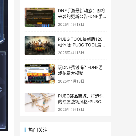
DNF手游最新动态：即将
来袭的更新公告-DNF手
游最新消息与更新时间表
2025年4月13日
PUBG TOOL最新版120
帧体验-PUBG TOOL最新
版120帧游戏体验优化
2025年4月13日
玩DNF费钱吗？-DNF游
戏花费大揭秘
2025年4月13日
PUBG饰品商城：打造你
的专属战场风格-PUBG游
戏内饰品购买指南
2025年4月13日
热门关注