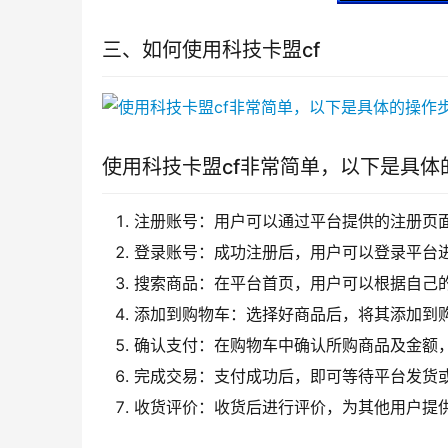
三、如何使用科技卡盟cf
使用科技卡盟cf非常简单，以下是具体
注册账号：用户可以通过平台提供的注册页
登录账号：成功注册后，用户可以登录平台
搜索商品：在平台首页，用户可以根据自己
添加到购物车：选择好商品后，将其添加到
确认支付：在购物车中确认所购商品及金额
完成交易：支付成功后，即可等待平台发货
收货评价：收货后进行评价，为其他用户提