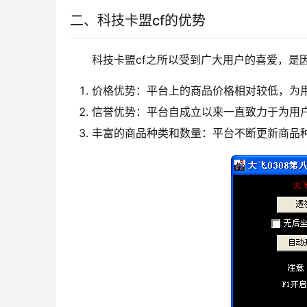
二、科技卡盟cf的优势
科技卡盟cf之所以受到广大用户的喜爱，是
价格优势：平台上的商品价格相对较低，为
信誉优势：平台自成立以来一直致力于为用
丰富的商品种类和数量：平台不断更新商品