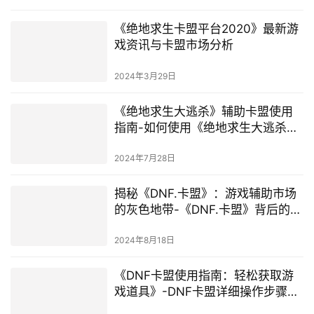
《绝地求生卡盟平台2020》最新游
戏资讯与卡盟市场分析
2024年3月29日
《绝地求生大逃杀》辅助卡盟使用
指南-如何使用《绝地求生大逃杀》
辅助卡盟提升游戏体验
2024年7月28日
揭秘《DNF.卡盟》：游戏辅助市场
的灰色地带-《DNF.卡盟》背后的游
戏安全与公平性问题探讨
2024年8月18日
《DNF卡盟使用指南：轻松获取游
戏道具》-DNF卡盟详细操作步骤与
注意事项