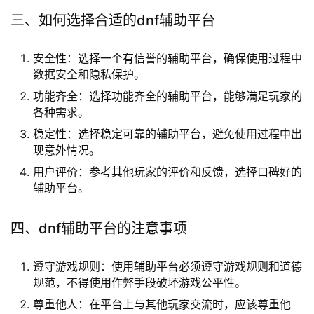
三、如何选择合适的dnf辅助平台
安全性：选择一个有信誉的辅助平台，确保使用过程中
数据安全和隐私保护。
功能齐全：选择功能齐全的辅助平台，能够满足玩家的
各种需求。
稳定性：选择稳定可靠的辅助平台，避免使用过程中出
现意外情况。
用户评价：参考其他玩家的评价和反馈，选择口碑好的
辅助平台。
四、dnf辅助平台的注意事项
遵守游戏规则：使用辅助平台必须遵守游戏规则和道德
规范，不得使用作弊手段破坏游戏公平性。
尊重他人：在平台上与其他玩家交流时，应该尊重他