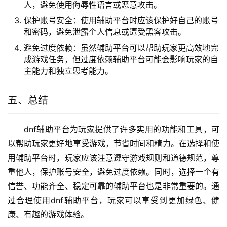
人，避免使用侮辱性语言或恶意攻击。
保护账号安全：使用辅助平台时应该保护好自己的账号
和密码，避免泄露个人信息或遭受黑客攻击。
避免过度依赖：虽然辅助平台可以帮助玩家更高效地完
成游戏任务，但过度依赖辅助平台可能会影响玩家的自
主能力和独立思考能力。
五、总结
dnf辅助平台为玩家提供了许多实用的功能和工具，可
以帮助玩家更好地享受游戏，节省时间和精力。在选择和使
用辅助平台时，玩家应该注意遵守游戏规则和道德规范，尊
重他人，保护账号安全，避免过度依赖。同时，选择一个有
信誉、功能齐全、稳定可靠的辅助平台也是非常重要的。通
过合理使用dnf辅助平台，玩家可以享受到更加绿色、健
康、有趣的游戏体验。