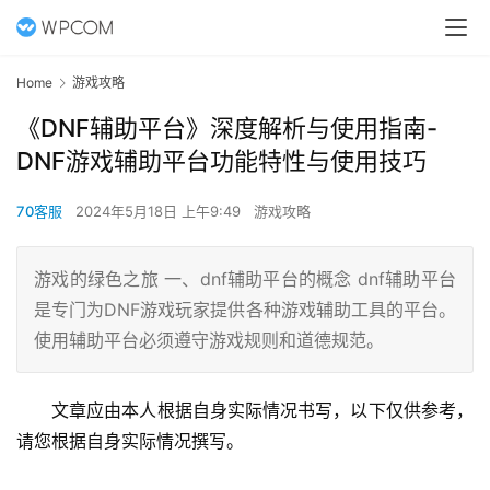
Home
游戏攻略
《DNF辅助平台》深度解析与使用指南-
DNF游戏辅助平台功能特性与使用技巧
70客服
2024年5月18日 上午9:49
游戏攻略
游戏的绿色之旅 一、dnf辅助平台的概念 dnf辅助平台
是专门为DNF游戏玩家提供各种游戏辅助工具的平台。
使用辅助平台必须遵守游戏规则和道德规范。
文章应由本人根据自身实际情况书写，以下仅供参考，
请您根据自身实际情况撰写。