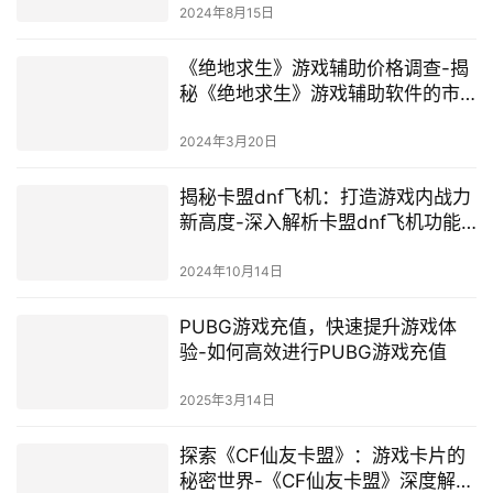
2024年8月15日
《绝地求生》游戏辅助价格调查-揭
秘《绝地求生》游戏辅助软件的市
场价格与选择要点
2024年3月20日
揭秘卡盟dnf飞机：打造游戏内战力
新高度-深入解析卡盟dnf飞机功能
与策略
2024年10月14日
PUBG游戏充值，快速提升游戏体
验-如何高效进行PUBG游戏充值
2025年3月14日
探索《CF仙友卡盟》：游戏卡片的
秘密世界-《CF仙友卡盟》深度解