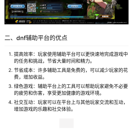
二、dnf辅助平台的优点
提高效率：玩家使用辅助平台可以更快速地完成游戏中
的任务和挑战，节省大量时间和精力。
节省成本：许多辅助工具是免费的，可以减少玩家的花
费，增加收益。
绿色游戏：辅助平台上的工具可以帮助玩家避免不必要
的疲劳和伤害，享受更加健康的游戏环境。
社交互动：玩家可以在平台上与其他玩家交流和互动，
增加游戏的乐趣和社交体验。