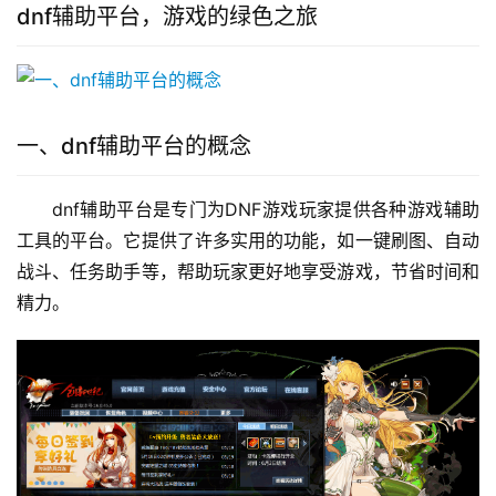
dnf辅助平台，游戏的绿色之旅
一、dnf辅助平台的概念
dnf辅助平台是专门为DNF游戏玩家提供各种游戏辅助
工具的平台。它提供了许多实用的功能，如一键刷图、自动
战斗、任务助手等，帮助玩家更好地享受游戏，节省时间和
精力。