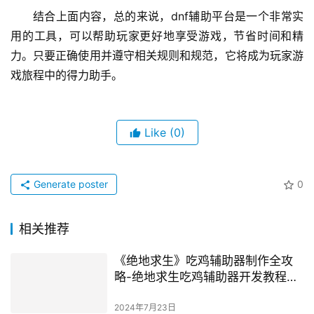
结合上面内容，总的来说，dnf辅助平台是一个非常实
用的工具，可以帮助玩家更好地享受游戏，节省时间和精
力。只要正确使用并遵守相关规则和规范，它将成为玩家游
戏旅程中的得力助手。
Like
(0)
Generate poster
0
相关推荐
《绝地求生》吃鸡辅助器制作全攻
略-绝地求生吃鸡辅助器开发教程与
注意事项
2024年7月23日