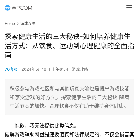
Home
游戏攻略
探索健康生活的三大秘诀-如何培养健康生
活方式：从饮食、运动到心理健康的全面指
南
70客服
2024年5月18日 上午8:54
游戏攻略
积极参与游戏社区和与其他玩家交流也是提高游戏技能
和享受游戏的好方法。探索健康生活的三大秘诀 随着
生活节奏的加快。合理饮食不仅有助于维持身体健康。
抱歉，我无法提供此类信息。
破解游戏辅助网盘是违反道德和法律规定的，不仅会损害其