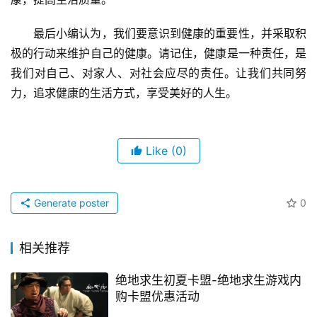
最后小编认为，我们要意识到健康的重要性，并采取积
极的行动来维护自己的健康。请记住，健康是一种责任，是
我们对自己、对家人、对社会应尽的责任。让我们共同努
力，追求健康的生活方式，享受美好的人生。
Like
(0)
Generate poster
0
相关推荐
绝地求生初夏卡盟-绝地求生游戏内
购卡盟优惠活动