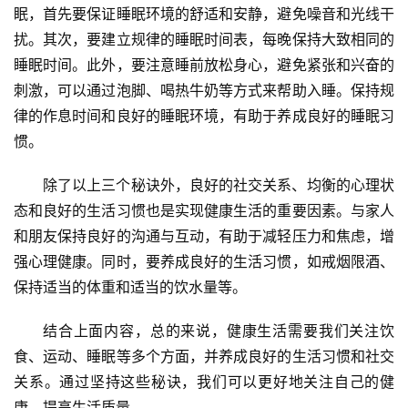
眠，首先要保证睡眠环境的舒适和安静，避免噪音和光线干
扰。其次，要建立规律的睡眠时间表，每晚保持大致相同的
睡眠时间。此外，要注意睡前放松身心，避免紧张和兴奋的
刺激，可以通过泡脚、喝热牛奶等方式来帮助入睡。保持规
律的作息时间和良好的睡眠环境，有助于养成良好的睡眠习
惯。
除了以上三个秘诀外，良好的社交关系、均衡的心理状
态和良好的生活习惯也是实现健康生活的重要因素。与家人
和朋友保持良好的沟通与互动，有助于减轻压力和焦虑，增
强心理健康。同时，要养成良好的生活习惯，如戒烟限酒、
保持适当的体重和适当的饮水量等。
结合上面内容，总的来说，健康生活需要我们关注饮
食、运动、睡眠等多个方面，并养成良好的生活习惯和社交
关系。通过坚持这些秘诀，我们可以更好地关注自己的健
康，提高生活质量。