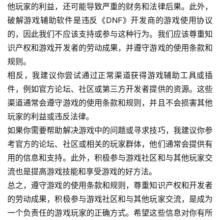
他玩家的利益，还可能导致严重的财务和法律后果。此外，
破解游戏辅助软件是违反《DNF》开发商的游戏使用协议
的，因此我们不应该支持或参与这种行为。我们应该尊重知
识产权和游戏开发者的劳动成果，并遵守游戏的使用条款和
规则。
相反，我建议你尝试通过正常渠道获得游戏辅助工具或插
件，例如官方论坛、社区或第三方开发者提供的资源。这些
渠道通常会遵守游戏的使用条款和规则，并且不会损害其他
玩家的利益或违反法律。
如果你需要帮助解决游戏中的问题或寻求技巧，我建议你参
考官方的论坛、社区或相关的玩家群体，他们通常会提供有
用的信息和支持。此外，积极参与游戏社区和与其他玩家交
流也是提高游戏技能和享受游戏的好方法。
总之，遵守游戏的使用条款和规则，尊重知识产权和开发者
的劳动成果，积极参与游戏社区和与其他玩家交流，是成为
一个负责任的游戏玩家的正确方式。希望这些信息对你有所