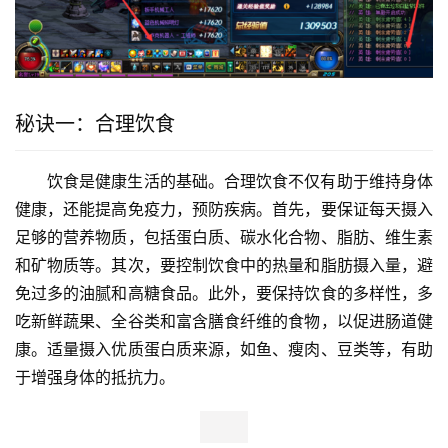
秘诀一：合理饮食
饮食是健康生活的基础。合理饮食不仅有助于维持身体
健康，还能提高免疫力，预防疾病。首先，要保证每天摄入
足够的营养物质，包括蛋白质、碳水化合物、脂肪、维生素
和矿物质等。其次，要控制饮食中的热量和脂肪摄入量，避
免过多的油腻和高糖食品。此外，要保持饮食的多样性，多
吃新鲜蔬果、全谷类和富含膳食纤维的食物，以促进肠道健
康。适量摄入优质蛋白质来源，如鱼、瘦肉、豆类等，有助
于增强身体的抵抗力。