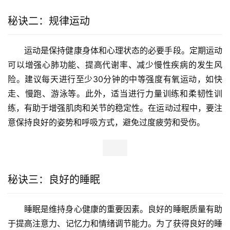
秘诀二：规律运动
运动是保持健康身体和心理状态的必要手段。定期运动
可以增强心肺功能、提高代谢率、减少慢性疾病的发生风
险。建议每天进行至少30分钟的中等强度有氧运动，如快
走、慢跑、游泳等。此外，适当进行力量训练和柔韧性训
练，有助于增强肌肉和关节的稳定性。在运动过程中，要注
意保持良好的姿势和呼吸方式，避免过度疲劳和受伤。
秘诀三：良好的睡眠
睡眠是维持身心健康的重要因素。良好的睡眠质量有助
于提高注意力、记忆力和情绪调节能力。为了获得良好的睡