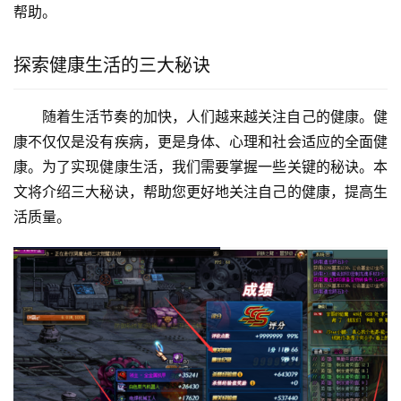
帮助。
探索健康生活的三大秘诀
随着生活节奏的加快，人们越来越关注自己的健康。健
康不仅仅是没有疾病，更是身体、心理和社会适应的全面健
康。为了实现健康生活，我们需要掌握一些关键的秘诀。本
文将介绍三大秘诀，帮助您更好地关注自己的健康，提高生
活质量。