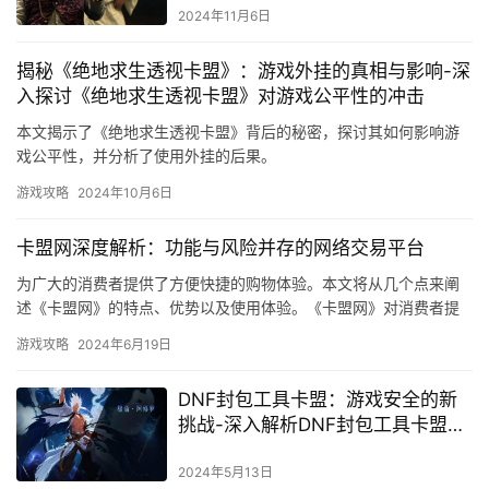
2024年11月6日
揭秘《绝地求生透视卡盟》：游戏外挂的真相与影响-深
入探讨《绝地求生透视卡盟》对游戏公平性的冲击
本文揭示了《绝地求生透视卡盟》背后的秘密，探讨其如何影响游
戏公平性，并分析了使用外挂的后果。
游戏攻略
2024年10月6日
卡盟网深度解析：功能与风险并存的网络交易平台
为广大的消费者提供了方便快捷的购物体验。本文将从几个点来阐
述《卡盟网》的特点、优势以及使用体验。《卡盟网》对消费者提
供优质的售后服务。通过《卡盟网》购物。
游戏攻略
2024年6月19日
DNF封包工具卡盟：游戏安全的新
挑战-深入解析DNF封包工具卡盟现
象及其影响
2024年5月13日