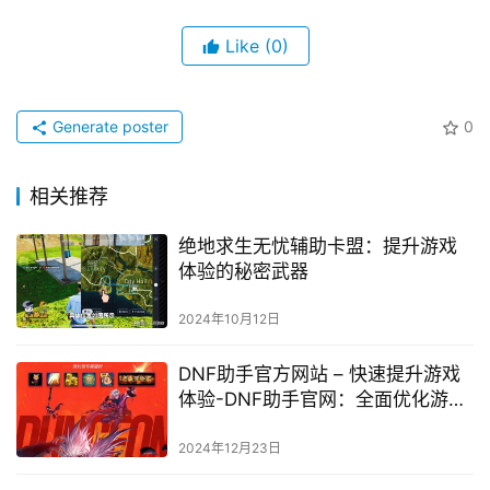
Like
(0)
Generate poster
0
相关推荐
绝地求生无忧辅助卡盟：提升游戏
体验的秘密武器
2024年10月12日
DNF助手官方网站 – 快速提升游戏
体验-DNF助手官网：全面优化游戏
性能
2024年12月23日