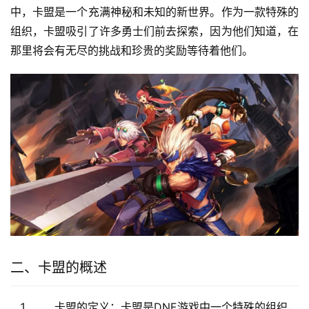
中，卡盟是一个充满神秘和未知的新世界。作为一款特殊的
组织，卡盟吸引了许多勇士们前去探索，因为他们知道，在
那里将会有无尽的挑战和珍贵的奖励等待着他们。
二、卡盟的概述
卡盟的定义：卡盟是DNF游戏中一个特殊的组织，