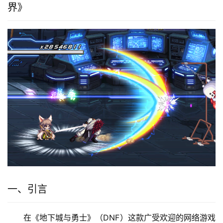
界》
一、引言
在《地下城与勇士》（DNF）这款广受欢迎的网络游戏