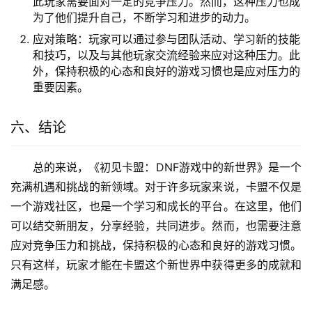
此玩家需要面对一定的竞争压力。然而，这种压力也成
为了他们提升自己，不断学习和进步的动力。
应对策略：玩家可以通过参与团队活动、学习新的技能
和技巧，以及与其他玩家交流经验来应对这种压力。此
外，保持积极的心态和良好的游戏习惯也是应对压力的
重要因素。
六、结论
总的来说，《初见卡盟：DNF游戏中的新世界》是一个
充满机遇和挑战的新领域。对于许多玩家来说，卡盟不仅是
一个游戏社区，也是一个学习和成长的平台。在这里，他们
可以结交新朋友，分享经验，共同进步。然而，也需要注意
应对竞争压力和挑战，保持积极的心态和良好的游戏习惯。
只有这样，玩家才能在卡盟这个新世界中获得更多的成就和
满足感。