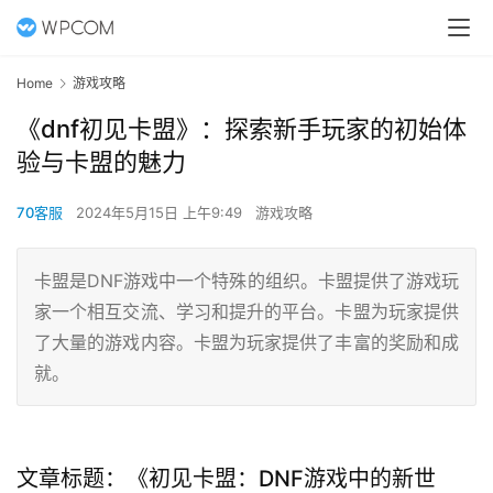
Home
游戏攻略
《dnf初见卡盟》：探索新手玩家的初始体
验与卡盟的魅力
70客服
2024年5月15日 上午9:49
游戏攻略
卡盟是DNF游戏中一个特殊的组织。卡盟提供了游戏玩
家一个相互交流、学习和提升的平台。卡盟为玩家提供
了大量的游戏内容。卡盟为玩家提供了丰富的奖励和成
就。
文章标题：《初见卡盟：DNF游戏中的新世