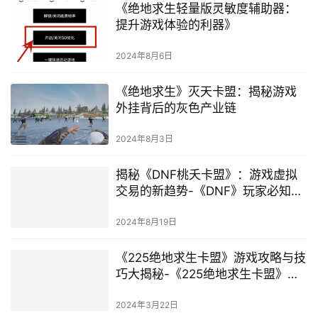
《绝地求生轻量版灵敏度辅助器：
提升游戏体验的利器》
2024年8月6日
《绝地求生》灭天卡盟：揭秘游戏
外挂背后的灰色产业链
2024年8月3日
揭秘《DNF桃夭卡盟》：游戏虚拟
交易的新趋势-《DNF》玩家必知：
桃夭卡盟的安全与效率交易指南
2024年8月19日
《225绝地求生卡盟》游戏攻略与技
巧大揭秘-《225绝地求生卡盟》高
手进阶之路：从新手到大神的蜕变
2024年3月22日