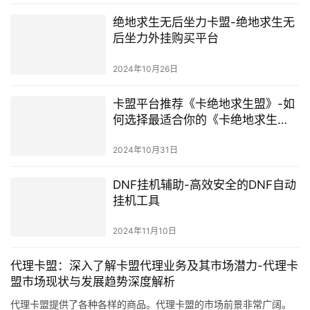
绝地求生无后坐力卡盟-绝地求生无
后坐力外挂购买平台
2024年10月26日
卡盟平台推荐《卡绝地求生盟》-如
何选择最适合你的《卡绝地求生
盟》
2024年10月31日
DNF挂机辅助-高效安全的DNF自动
挂机工具
2024年11月10日
代理卡盟：深入了解卡盟代理业务及其市场潜力-代理卡
盟市场现状与发展趋势深度解析
代理卡盟提供了各种各样的商品。代理卡盟的市场前景非常广阔。