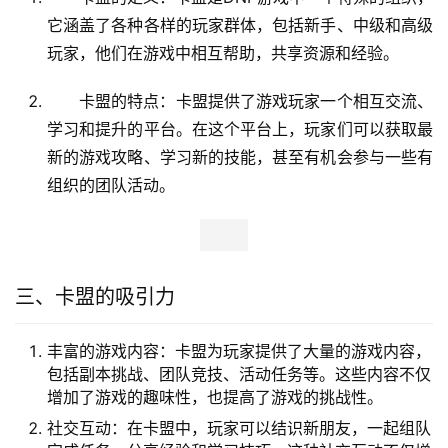
它涵盖了各种各样的玩家群体，包括新手、中级和高级
玩家，他们在游戏中相互帮助，共享资源和经验。
卡盟的特点：卡盟提供了游戏玩家一个相互交流、
学习和提升的平台。在这个平台上，玩家们可以获取最
新的游戏攻略、学习新的技能，甚至有机会参与一些有
组织的团队活动。
三、卡盟的吸引力
丰富的游戏内容：卡盟为玩家提供了大量的游戏内容，
包括副本挑战、团队竞技、活动任务等。这些内容不仅
增加了游戏的趣味性，也提高了游戏的挑战性。
社交互动：在卡盟中，玩家可以结识新朋友，一起组队