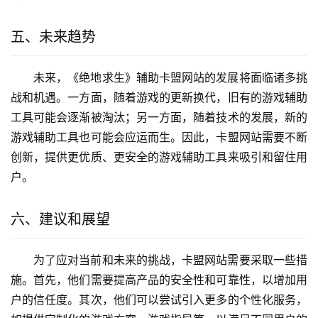
五、未来趋势
未来，《绝地求生》辅助卡盟网站的发展将面临诸多挑
战和机遇。一方面，随着游戏的更新换代，旧有的游戏辅助
工具可能会逐渐被淘汰；另一方面，随着技术的发展，新的
游戏辅助工具也可能会应运而生。因此，卡盟网站需要不断
创新，提供更优质、更安全的游戏辅助工具来吸引和留住用
户。
六、建议和展望
为了应对当前和未来的挑战，卡盟网站需要采取一些措
施。首先，他们需要提高产品的安全性和可靠性，以增加用
户的信任度。其次，他们可以尝试引入更多的个性化服务，