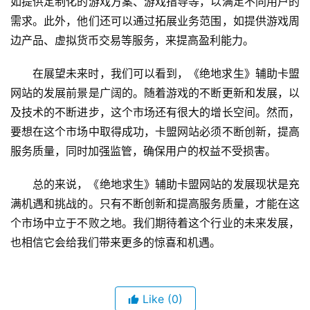
如提供定制化的游戏方案、游戏指导等，以满足不同用户的
需求。此外，他们还可以通过拓展业务范围，如提供游戏周
边产品、虚拟货币交易等服务，来提高盈利能力。
在展望未来时，我们可以看到，《绝地求生》辅助卡盟
网站的发展前景是广阔的。随着游戏的不断更新和发展，以
及技术的不断进步，这个市场还有很大的增长空间。然而，
要想在这个市场中取得成功，卡盟网站必须不断创新，提高
服务质量，同时加强监管，确保用户的权益不受损害。
总的来说，《绝地求生》辅助卡盟网站的发展现状是充
满机遇和挑战的。只有不断创新和提高服务质量，才能在这
个市场中立于不败之地。我们期待着这个行业的未来发展，
也相信它会给我们带来更多的惊喜和机遇。
Like
(0)