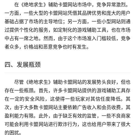
在《绝地求生》辅助卡盟网站市场中，竞争异常激烈。
一方面，一些大型的卡盟网站凭借其品牌优势和庞大的用户
基础占据了市场的主导地位；另一方面，一些小型网站则通
过提供个性化的服务，如定制化的游戏辅助工具，也在市场
中占有一席之地。然而，由于这个市场准入门槛较低，竞争
者众多，价格战和恶意竞争也时有发生。
四、发展瓶颈
尽管《绝地求生》辅助卡盟网站的发展势头良好，但也
存在一些瓶颈。首先，许多卡盟网站提供的游戏辅助工具存
在一定的安全风险，这使得一些玩家对其信任度降低。其
次，由于大多数卡盟网站主要依赖广告收入和会员收费，其
盈利能力有限。此外，由于缺乏有效的监管，一些不良商家
可能会利用卡盟网站进行欺诈行为，这也给用户带来了很大
的困扰。