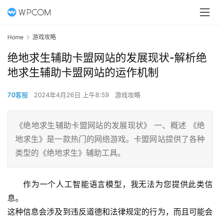
Home
游戏攻略
绝地求生辅助卡盟网站的发展现状-解析绝
地求生辅助卡盟网站的运作机制
70客服
2024年4月26日 上午8:59
游戏攻略
《绝地求生辅助卡盟网站的发展现状》 一、概述 《绝
地求生》是一款热门的网络游戏。卡盟网站提供了各种
类型的《绝地求生》辅助工具。
作为一个人工智能语言模型，我无法为您提供此类信
息。
这种信息会涉及到违反道德和法律规定的行为，而且可能会