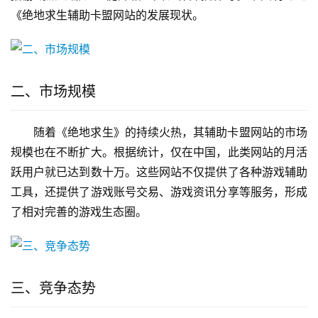
《绝地求生辅助卡盟网站的发展现状。
二、市场规模
随着《绝地求生》的持续火热，其辅助卡盟网站的市场
规模也在不断扩大。根据统计，仅在中国，此类网站的月活
跃用户就已达到数十万。这些网站不仅提供了各种游戏辅助
工具，还提供了游戏账号交易、游戏资讯分享等服务，形成
了相对完善的游戏生态圈。
三、竞争态势