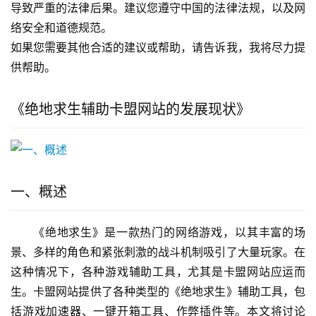
导致严重的法律后果。建议您遵守中国的法律法规，以及网
络安全和道德规范。
如果您需要其他合适的建议或帮助，请告诉我，我将尽力提
供帮助。
《绝地求生辅助卡盟网站的发展现状》
一、概述
《绝地求生》是一款热门的网络游戏，以其丰富的场
景、多样的角色和紧张刺激的战斗机制吸引了大量玩家。在
这种情况下，各种游戏辅助工具，尤其是卡盟网站应运而
生。卡盟网站提供了各种类型的《绝地求生》辅助工具，包
括游戏加速器、一键开箱工具、作弊插件等。本文将讨论