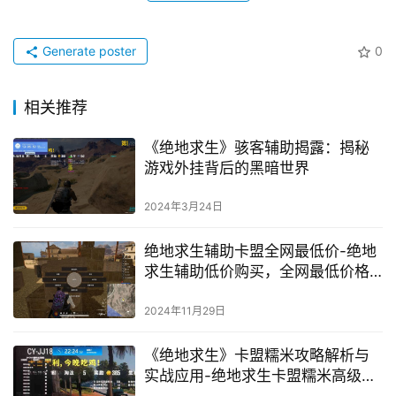
Generate poster
0
相关推荐
《绝地求生》骇客辅助揭露：揭秘
游戏外挂背后的黑暗世界
2024年3月24日
绝地求生辅助卡盟全网最低价-绝地
求生辅助低价购买，全网最低价格
优惠
2024年11月29日
《绝地求生》卡盟糯米攻略解析与
实战应用-绝地求生卡盟糯米高级玩
法技巧